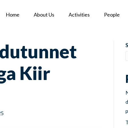
Home
About Us
Activities
People
idutunnet
ga Kiir
N
d
p
25
T