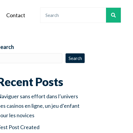
Contact
Search
Search
Recent Posts
aviguer sans effort dans l’univers
es casinos en ligne, un jeu d’enfant
our les novices
est Post Created