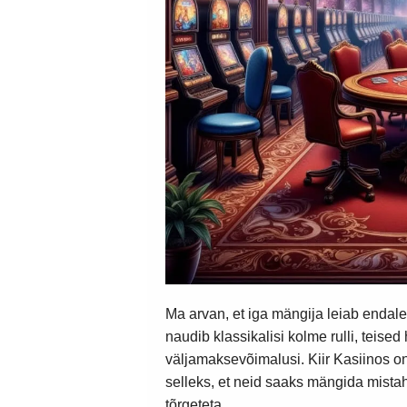
Ma arvan, et iga mängija leiab endale 
naudib klassikalisi kolme rulli, teised
väljamaksevõimalusi. Kiir Kasiinos on
selleks, et neid saaks mängida mistah
tõrgeteta.