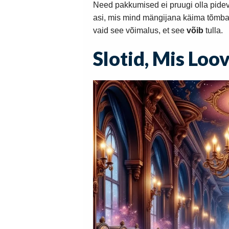
Need pakkumised ei pruugi olla pidev
asi, mis mind mängijana käima tõmbab.
vaid see võimalus, et see
võib
tulla.
Slotid, Mis Loo