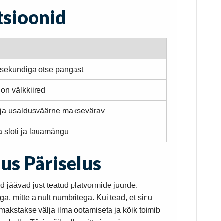
tsioonid
sekundiga otse pangast
on välkkiired
t ja usaldusväärne maksevärav
a sloti ja lauamängu
s Päriselus
d jäävad just teatud platvormide juurde.
a, mitte ainult numbritega. Kui tead, et sinu
makstakse välja ilma ootamiseta ja kõik toimib