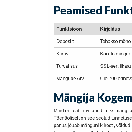
Peamised Funk
Funktsioon
Kirjeldus
Deposiit
Tehakse mõne 
Kiirus
Kõik toimingud 
Turvalisus
SSL-sertifikaa
Mängude Arv
Üle 700 erinev
Mängija Kogemu
Mind on alati huvitanud, miks mängija
Tõenäoliselt on see seotud tunnetuseg
panus jõuab mänguni kiiresti, võidud 