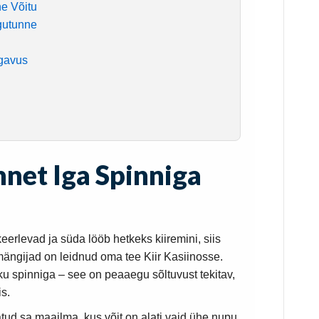
ne Võitu
gutunne
i
ugavus
net Iga Spinniga
keerlevad ja süda lööb hetkeks kiiremini, siis
mängijad on leidnud oma tee Kiir Kasiinosse.
u spinniga – see on peaaegu sõltuvust tekitav,
is.
ud sa maailma, kus võit on alati vaid ühe nupu