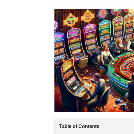
Table of Contents